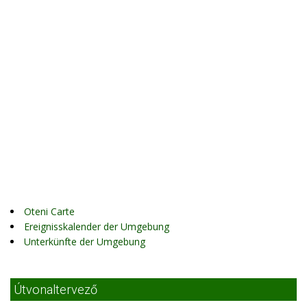
Oteni Carte
Ereignisskalender der Umgebung
Unterkünfte der Umgebung
Útvonaltervező