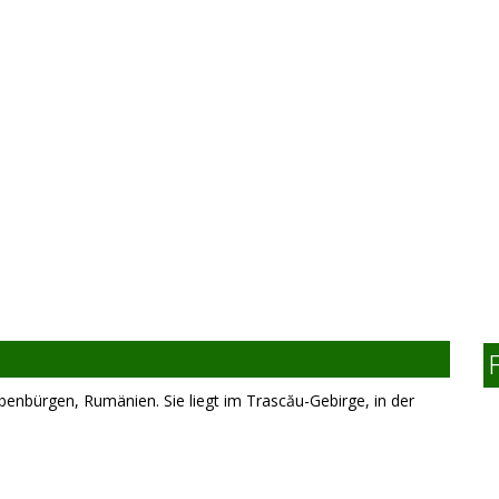
ebenbürgen, Rumänien. Sie liegt im Trascău-Gebirge, in der