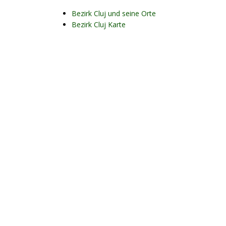
Bezirk Cluj und seine Orte
Bezirk Cluj Karte