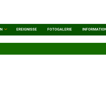
EN
EREIGNISSE
FOTOGALERIE
INFORMATIO