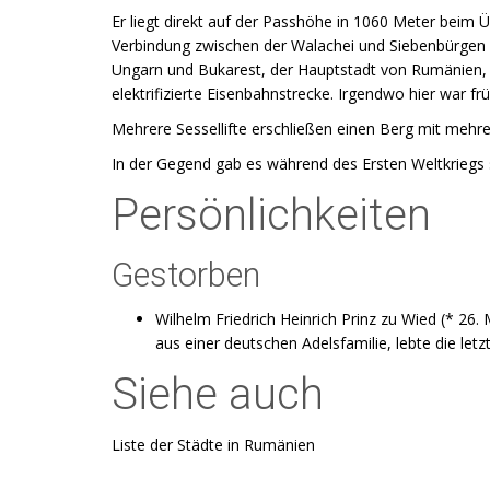
Er liegt direkt auf der Passhöhe in 1060 Meter beim Ü
Verbindung zwischen der Walachei und Siebenbürgen
Ungarn und Bukarest, der Hauptstadt von Rumänien, d
elektrifizierte Eisenbahnstrecke. Irgendwo hier war 
Mehrere Sessellifte erschließen einen Berg mit mehre
In der Gegend gab es während des Ersten Weltkrieg
Persönlichkeiten
Gestorben
Wilhelm Friedrich Heinrich Prinz zu Wied (* 26. 
aus einer deutschen Adelsfamilie, lebte die letz
Siehe auch
Liste der Städte in Rumänien