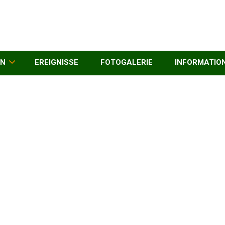
EN
EREIGNISSE
FOTOGALERIE
INFORMATIO