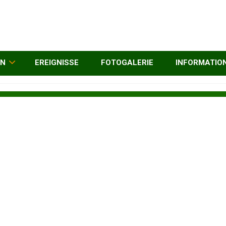
EN
EREIGNISSE
FOTOGALERIE
INFORMATIO