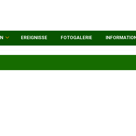
EN
EREIGNISSE
FOTOGALERIE
INFORMATIO