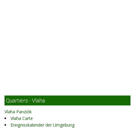
Quartiers - Vlaha
Vlaha Panziók
Vlaha Carte
Ereignisskalender der Umgebung