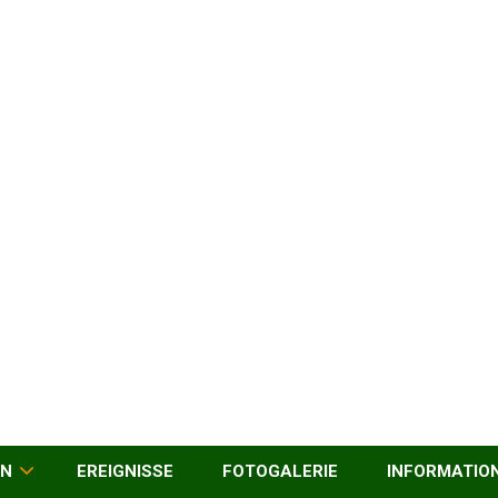
EN
EREIGNISSE
FOTOGALERIE
INFORMATIO