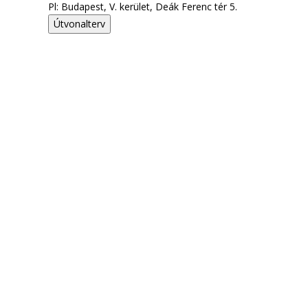
Pl: Budapest, V. kerület, Deák Ferenc tér 5.