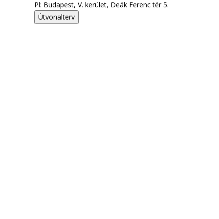
Pl: Budapest, V. kerület, Deák Ferenc tér 5.