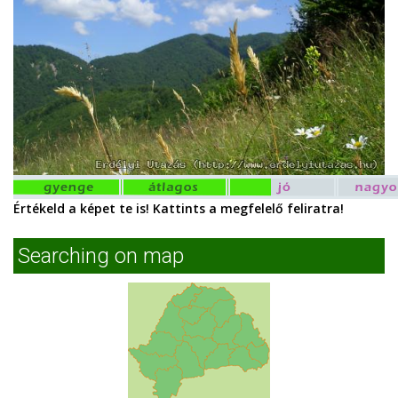
Értékeld a képet te is! Kattints a megfelelő feliratra!
Searching on map