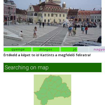
Értékeld a képet te is! Kattints a megfelelő feliratra!
Searching on map