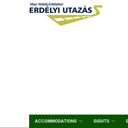
ACCOMMODATIONS
SIGHTS