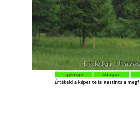
Értékeld a képet te is! Kattints a megfe