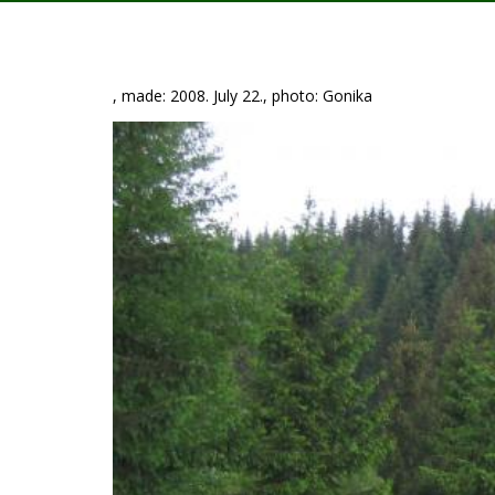
, made: 2008. July 22., photo: Gonika