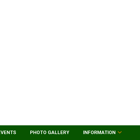
EVENTS
PHOTO GALLERY
INFORMATION