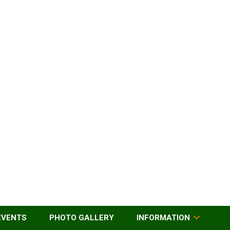
EVENTS
PHOTO GALLERY
INFORMATION