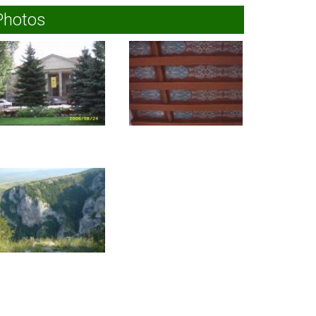
Photos