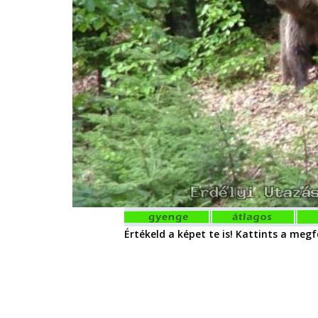
Értékeld a képet te is! Kattints a megfe