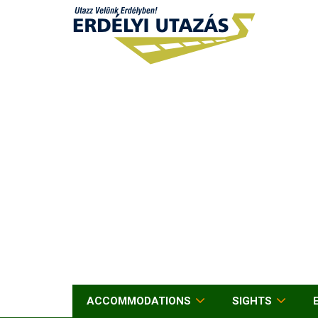
ACCOMMODATIONS
SIGHTS