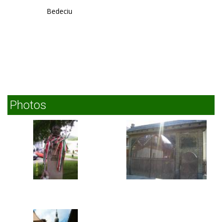
Bedeciu
Photos