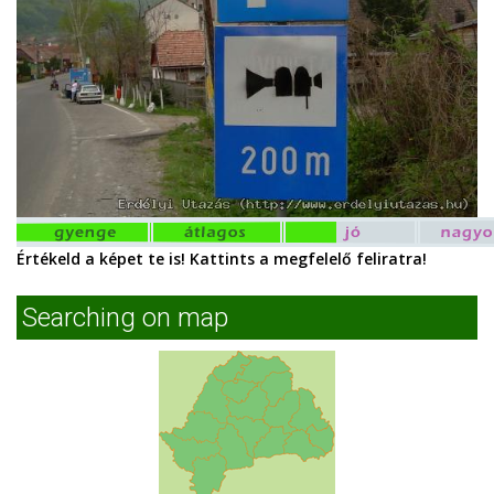
Értékeld a képet te is! Kattints a megfelelő feliratra!
Searching on map