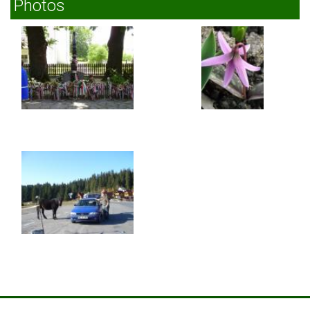
Photos