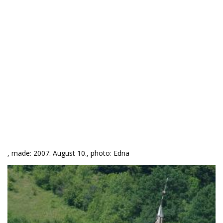
, made: 2007. August 10., photo: Edna