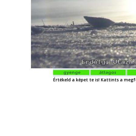
Értékeld a képet te is! Kattints a megfe