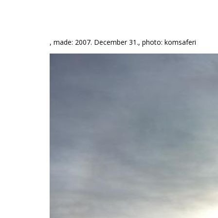
, made: 2007. December 31., photo: komsaferi