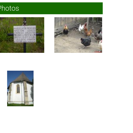
Photos