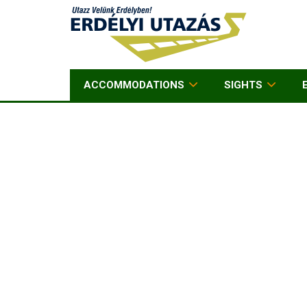
ACCOMMODATIONS
SIGHTS