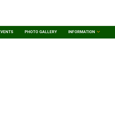
EVENTS
PHOTO GALLERY
INFORMATION