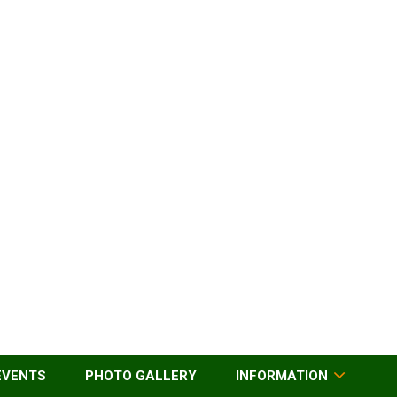
EVENTS
PHOTO GALLERY
INFORMATION