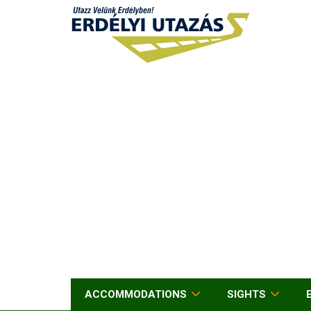
ACCOMMODATIONS
SIGHTS