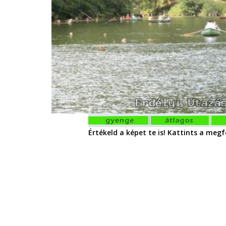
Értékeld a képet te is! Kattints a megfe