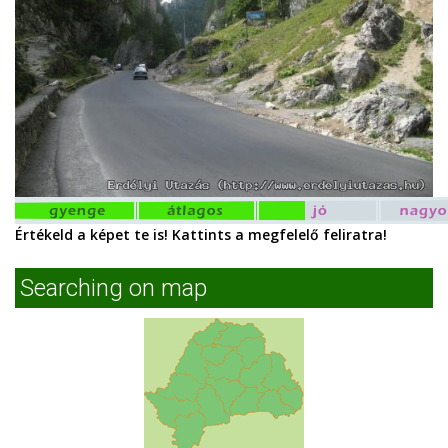
Értékeld a képet te is! Kattints a megfelelő feliratra!
Searching on map