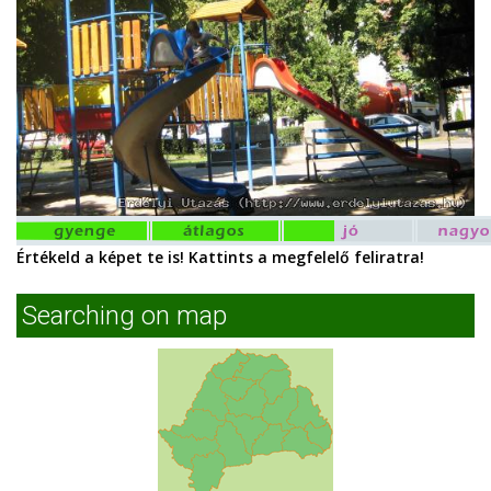
Értékeld a képet te is! Kattints a megfelelő feliratra!
Searching on map