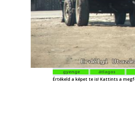
Értékeld a képet te is! Kattints a megfe