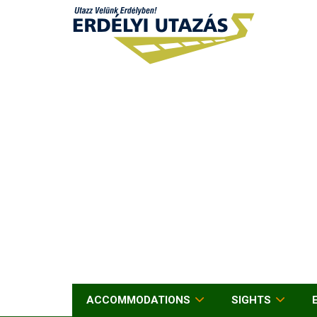
ACCOMMODATIONS
SIGHTS