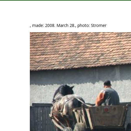
, made: 2008. March 28., photo: Stromer