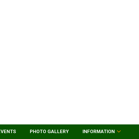
EVENTS
PHOTO GALLERY
INFORMATION