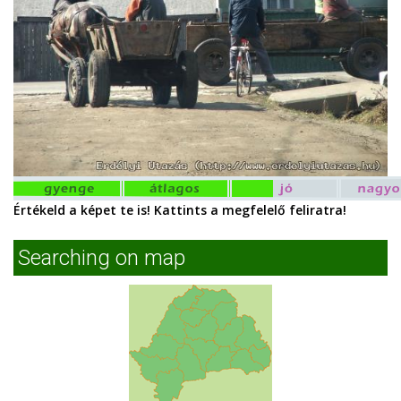
Értékeld a képet te is! Kattints a megfelelő feliratra!
Searching on map