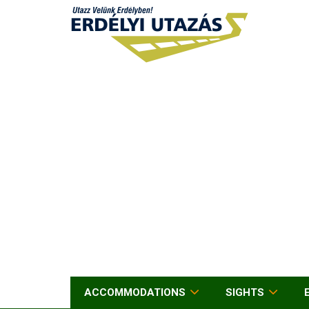
ACCOMMODATIONS
SIGHTS