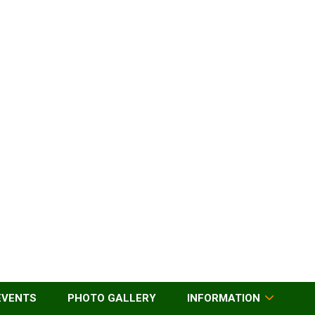
EVENTS
PHOTO GALLERY
INFORMATION