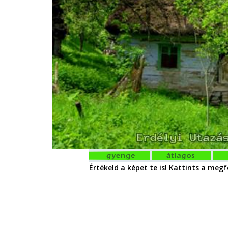
Értékeld a képet te is! Kattints a megfe