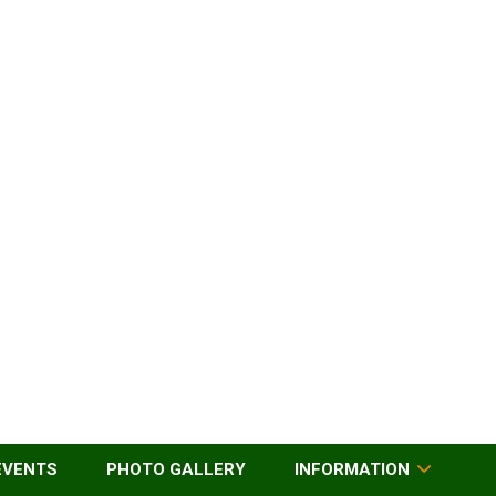
EVENTS
PHOTO GALLERY
INFORMATION