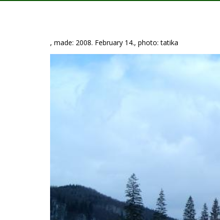
, made: 2008. February 14., photo: tatika