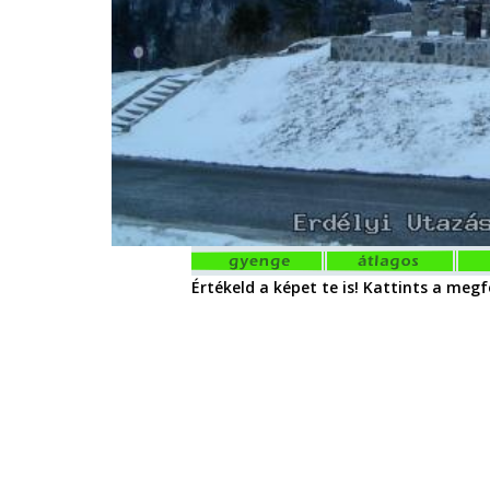
Értékeld a képet te is! Kattints a megfe