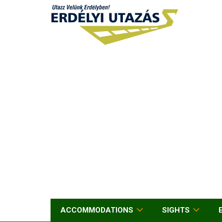
ACCOMMODATIONS
SIGHTS