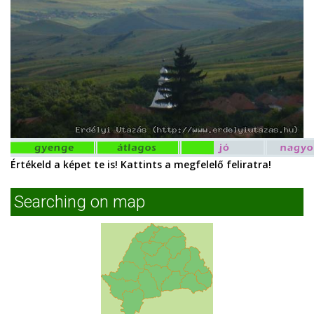
Értékeld a képet te is! Kattints a megfelelő feliratra!
Searching on map