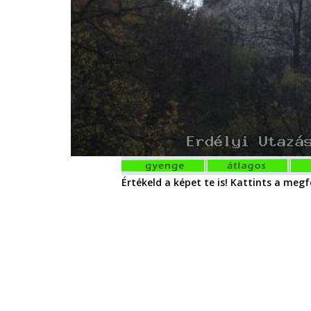
Értékeld a képet te is! Kattints a megfe