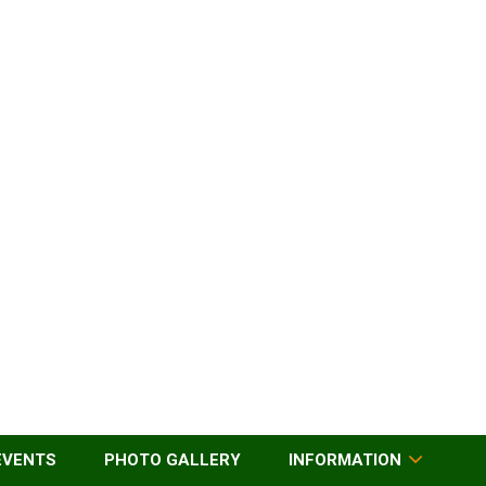
EVENTS
PHOTO GALLERY
INFORMATION