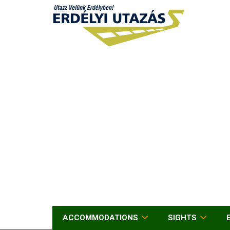
ACCOMMODATIONS
SIGHTS