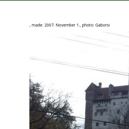
, made: 2007. November 1., photo: Gaborsi