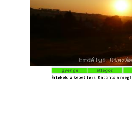
Értékeld a képet te is! Kattints a megfe