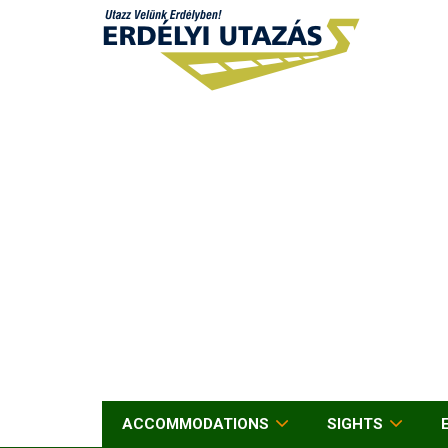
ACCOMMODATIONS
SIGHTS