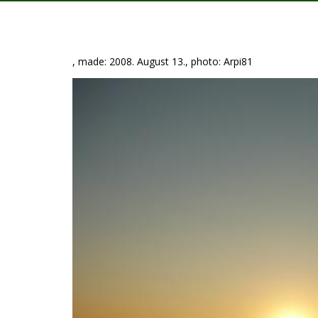
, made: 2008. August 13., photo: Arpi81