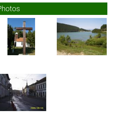
Photos