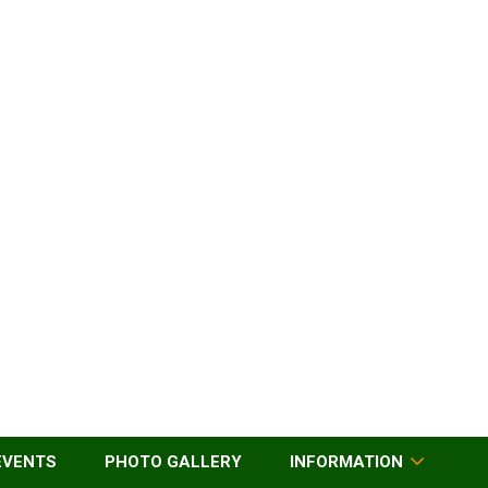
EVENTS
PHOTO GALLERY
INFORMATION