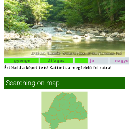
Értékeld a képet te is! Kattints a megfelelő feliratra!
Searching on map