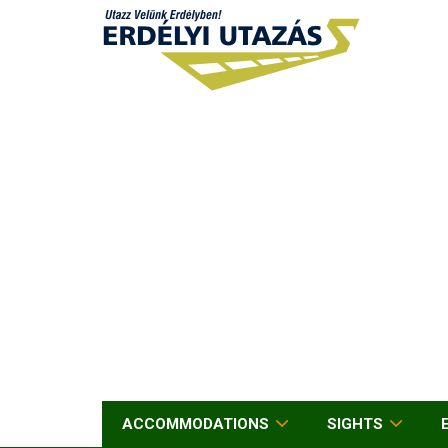
ACCOMMODATIONS
SIGHTS