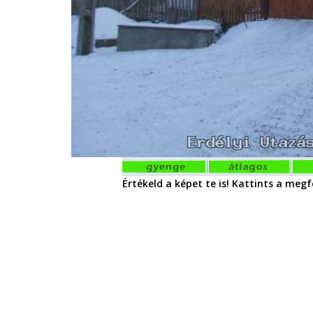
Értékeld a képet te is! Kattints a megfe