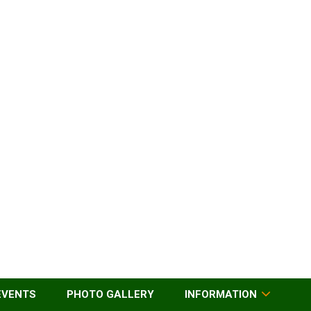
EVENTS
PHOTO GALLERY
INFORMATION