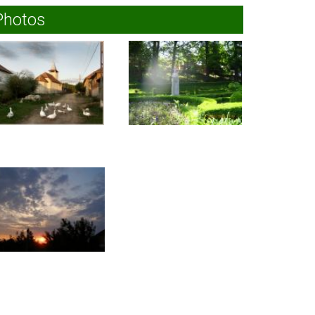
Photos