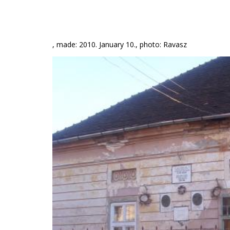
, made: 2010. January 10., photo: Ravasz