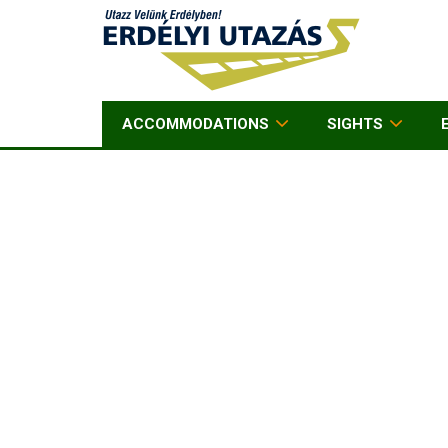
ACCOMMODATIONS
SIGHTS