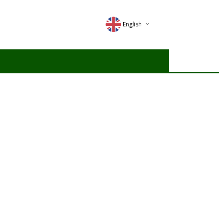
English
Deutsch
Magyar
Romana