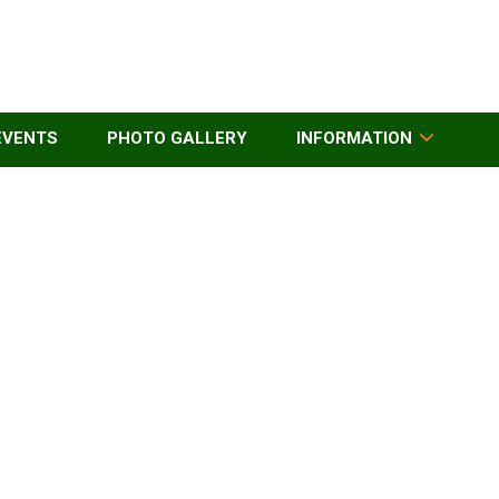
EVENTS
PHOTO GALLERY
INFORMATION