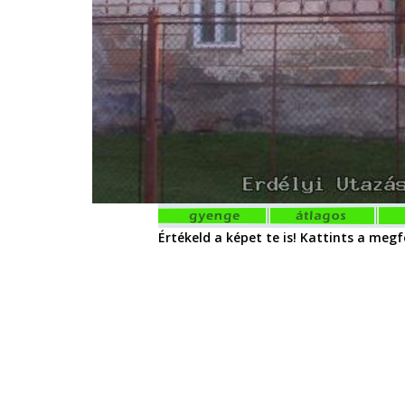
Értékeld a képet te is! Kattints a megfe