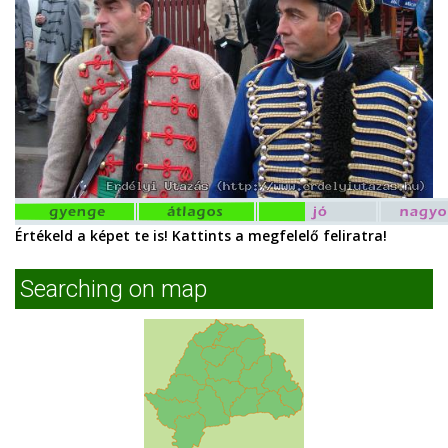
Értékeld a képet te is! Kattints a megfelelő feliratra!
Searching on map