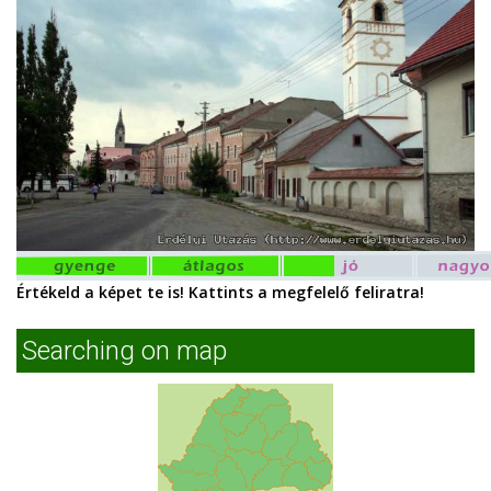
Értékeld a képet te is! Kattints a megfelelő feliratra!
Searching on map