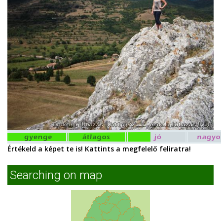
Értékeld a képet te is! Kattints a megfelelő feliratra!
Searching on map