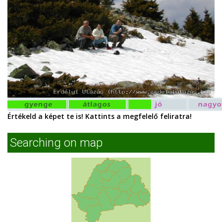
Értékeld a képet te is! Kattints a megfelelő feliratra!
Searching on map