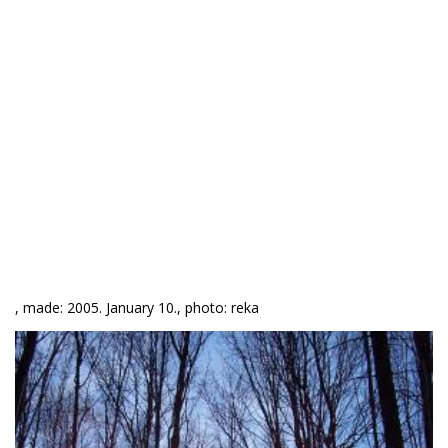
, made: 2005. January 10., photo: reka