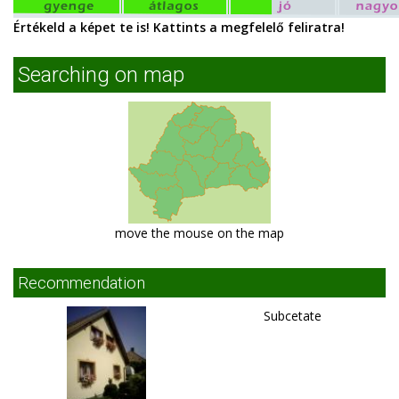
Értékeld a képet te is! Kattints a megfelelő feliratra!
Searching on map
move the mouse on the map
Recommendation
Subcetate