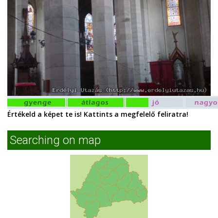
Értékeld a képet te is! Kattints a megfelelő feliratra!
Searching on map