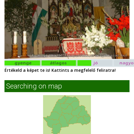
Értékeld a képet te is! Kattints a megfelelő feliratra!
Searching on map