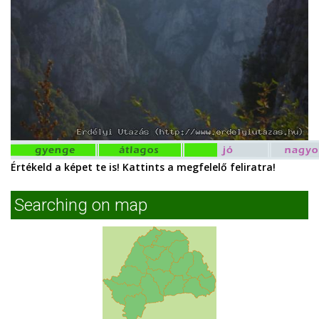
Értékeld a képet te is! Kattints a megfelelő feliratra!
Searching on map