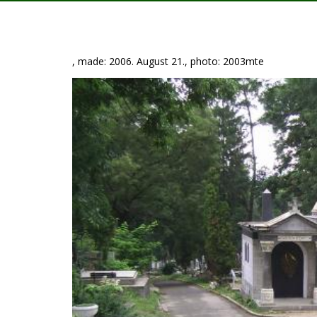
, made: 2006. August 21., photo: 2003mte