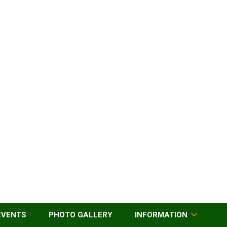
EVENTS
PHOTO GALLERY
INFORMATION