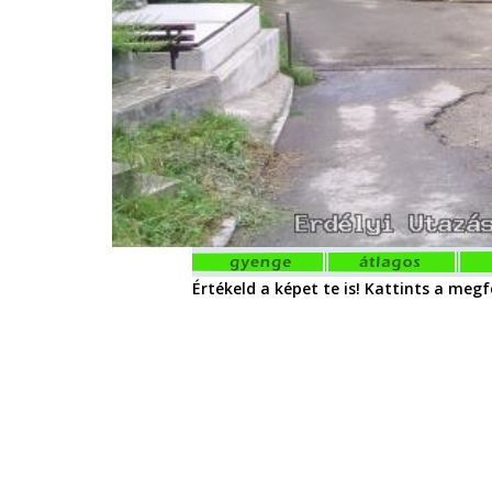
Értékeld a képet te is! Kattints a megfe