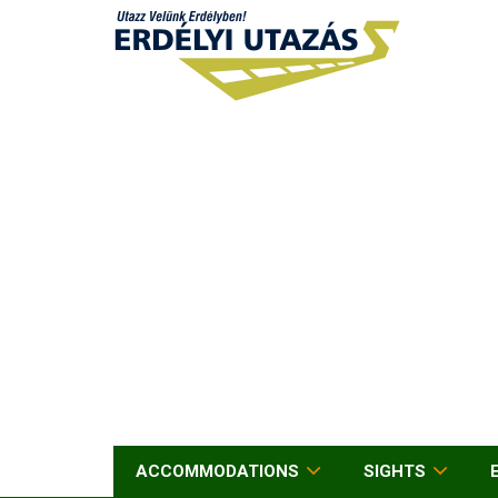
ACCOMMODATIONS
SIGHTS