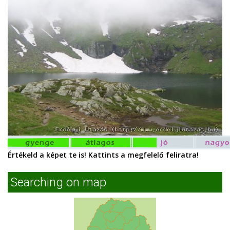
Értékeld a képet te is! Kattints a megfelelő feliratra!
Searching on map