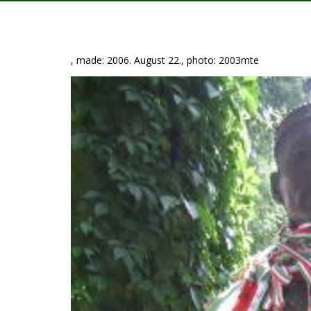
, made: 2006. August 22., photo: 2003mte