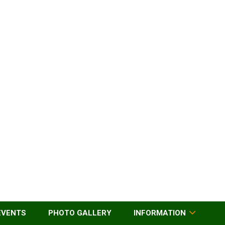
EVENTS
PHOTO GALLERY
INFORMATION