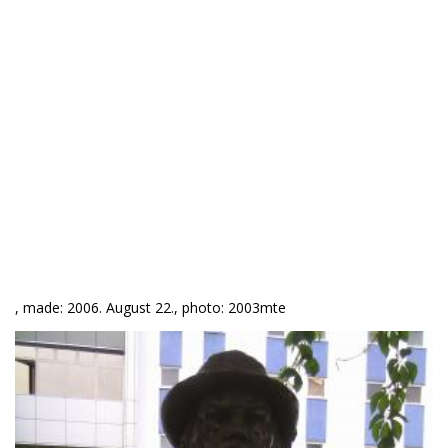
, made: 2006. August 22., photo: 2003mte