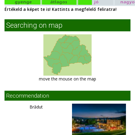
Értékeld a képet te is! Kattints a megfelelő feliratra!
Searching on map
move the mouse on the map
Recommendation
Brădut