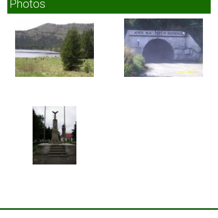
Photos