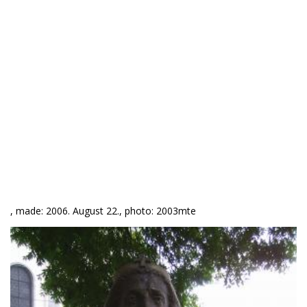
, made: 2006. August 22., photo: 2003mte