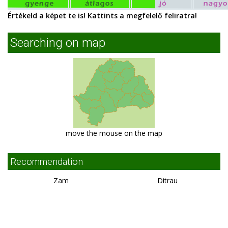
Értékeld a képet te is! Kattints a megfelelő feliratra!
Searching on map
move the mouse on the map
Recommendation
Zam
Ditrau