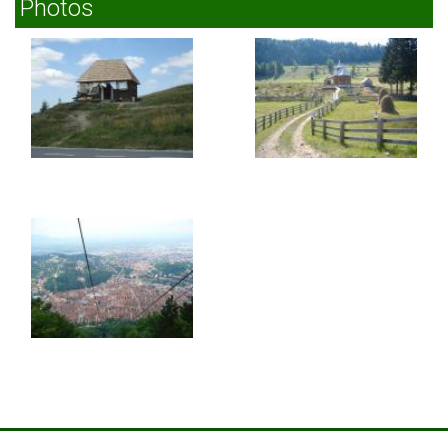
Photos