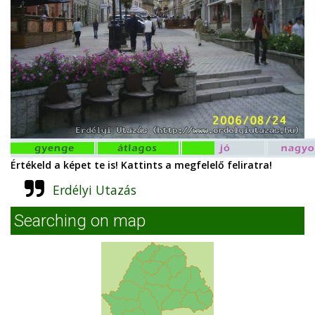
Értékeld a képet te is! Kattints a megfelelő feliratra!
Erdélyi Utazás
Searching on map