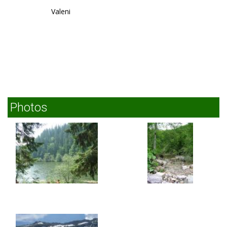
Valeni
Photos