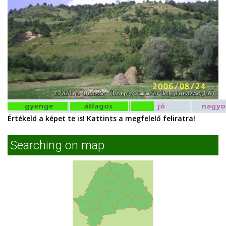
Értékeld a képet te is! Kattints a megfelelő feliratra!
Searching on map