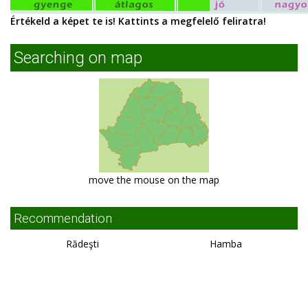
Értékeld a képet te is! Kattints a megfelelő feliratra!
Searching on map
move the mouse on the map
Recommendation
Rădeşti
Hamba