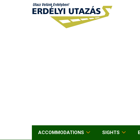
ACCOMMODATIONS
SIGHTS