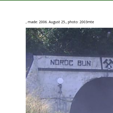
, made: 2006. August 25., photo: 2003mte