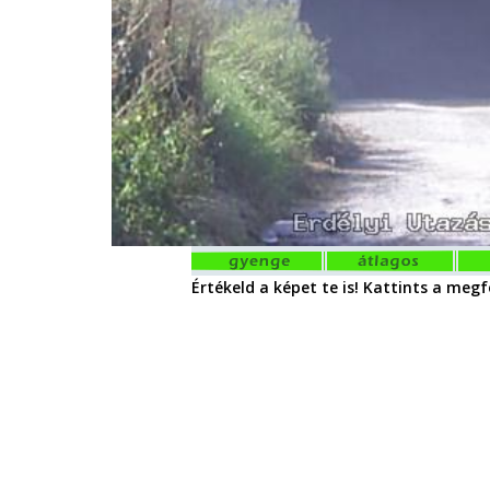
Értékeld a képet te is! Kattints a megfe