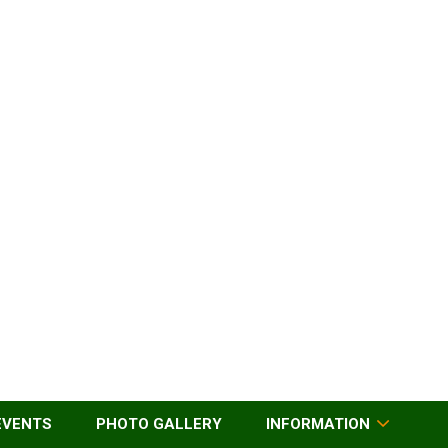
EVENTS
PHOTO GALLERY
INFORMATION