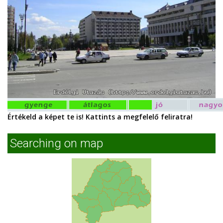
Értékeld a képet te is! Kattints a megfelelő feliratra!
Searching on map