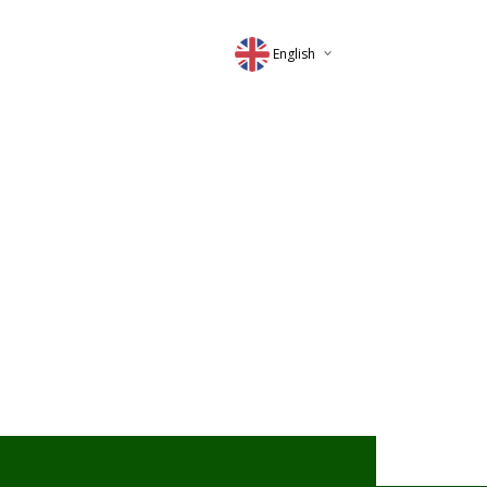
English
Deutsch
Magyar
Romana