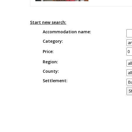
Start new search:
Accommodation name:
Category:
Price:
Region:
County:
Settlement: