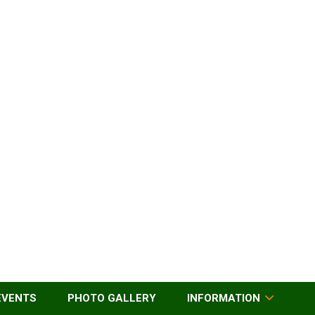
EVENTS
PHOTO GALLERY
INFORMATION