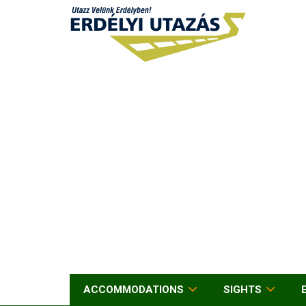
ACCOMMODATIONS
SIGHTS