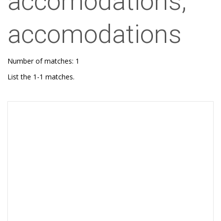
accomodations,
accomodations
Number of matches: 1
List the 1-1 matches.