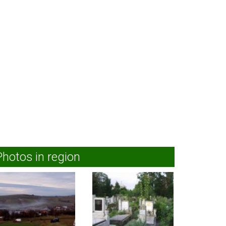
Photos in region