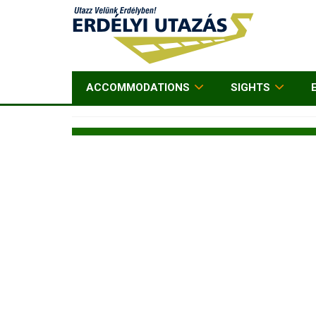
ACCOMMODATIONS
SIGHTS