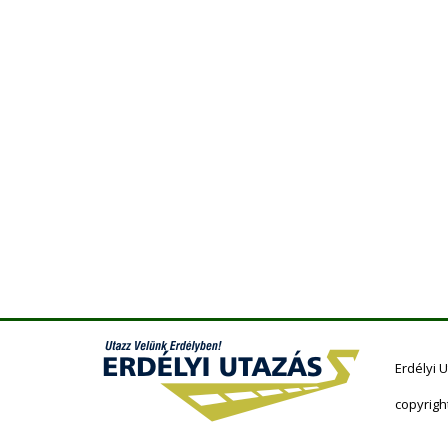
Erdélyi 
copyrigh