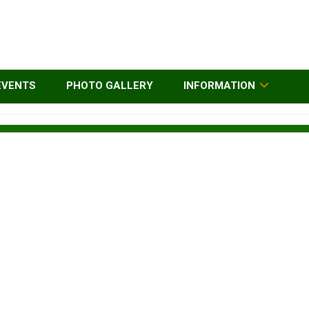
EVENTS
PHOTO GALLERY
INFORMATION